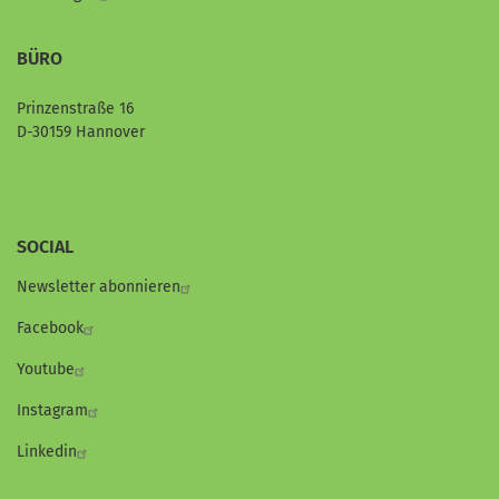
BÜRO
Prinzenstraße 16
D-30159 Hannover
SOCIAL
Newsletter abonnieren
Facebook
Youtube
Instagram
Linkedin