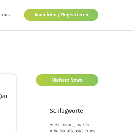
r uns
Anmelden / Registrieren
Weitere News
gen
Schlagworte
Versicherungsmakler
Arbeitskraftabsicherung